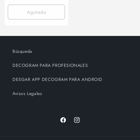
oferta
Agotado
Búsqueda
DECOGRAM PARA PROFESIONALES
DESGAR APP DECOGRAM PARA ANDROID
Avisos Legales
Facebook
Instagram