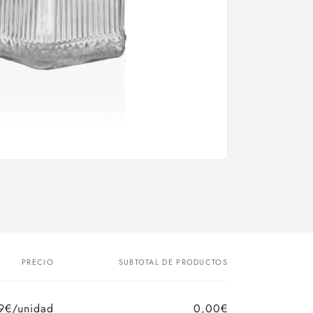
PRECIO
SUBTOTAL DE PRODUCTOS
9€/unidad
0,00€