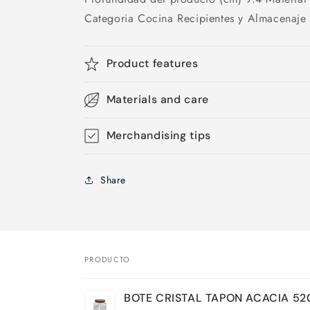
Categoria Cocina Recipientes y Almacenaje 
Product features
Materials and care
Merchandising tips
Share
PRODUCTO
Tu
BOTE CRISTAL TAPON ACACIA 5
carrito