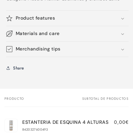
Product features
Materials and care
Merchandising tips
Share
PRODUCTO
SUBTOTAL DE PRODUCTOS
Tu
carrito
0,00€
ESTANTERIA DE ESQUINA 4 ALTURAS
8420327600493