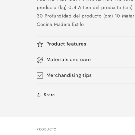
producto (kg) 0.4 Altura del producto (cm)
30 Profundidad del producto (cm) 10 Mate
Cocina Madera Estilo
Product features
Materials and care
Merchandising tips
Share
PRODUCTO