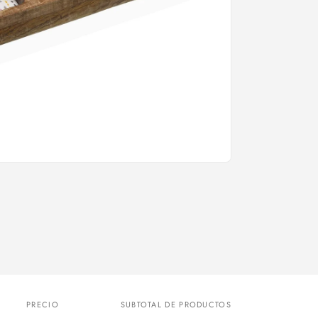
PRECIO
SUBTOTAL DE PRODUCTOS