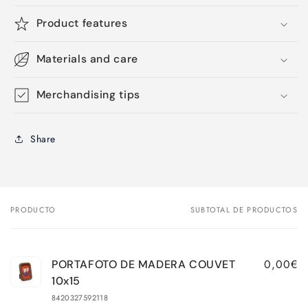
Product features
Materials and care
Merchandising tips
Share
PRODUCTO
SUBTOTAL DE PRODUCTOS
Tu
carrito
0,00€
PORTAFOTO DE MADERA COUVET
10x15
8420327592118